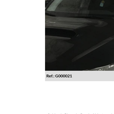
Ref.: G000021