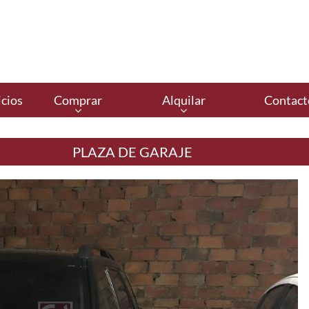
cios
Comprar
Alquilar
Contact
PLAZA DE GARAJE