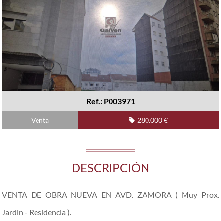
Ref.: P003971
Venta
280.000 €
DESCRIPCIÓN
VENTA DE OBRA NUEVA EN AVD. ZAMORA ( Muy Prox.
Jardin - Residencia ).