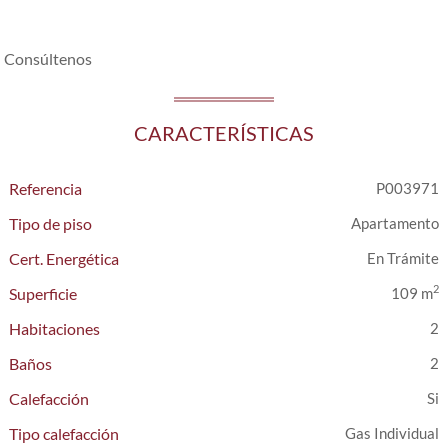
Consúltenos
CARACTERÍSTICAS
Referencia
P003971
Tipo de piso
Apartamento
Cert. Energética
En Trámite
2
Superficie
109 m
Habitaciones
2
Baños
2
Calefacción
Tipo calefacción
Gas Individual