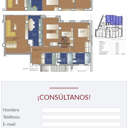
¡CONSÚLTANOS!
Nombre
Teléfono
E-mail