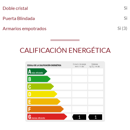
Doble cristal
Puerta Blindada
Armarios empotrados
(3)
CALIFICACIÓN ENERGÉTICA
1
1