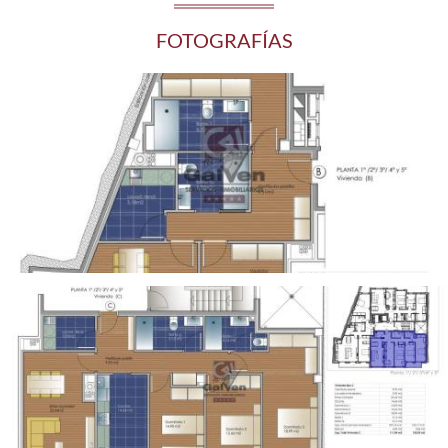
FOTOGRAFÍAS