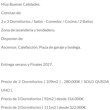
Muy Buenas Calidades.
Constan de:
2 o 3 Dormitorios / Salón - Comedor / Cocina / 2 Baños
Zona de lavandería y tendedero.
Disponen de:
Ascensor, Calefacción, Plaza de garaje y bodega.
Entrega verano y Finales 2027.
Precio de 2 Dormitorios ( 109m2 ) : 280.000€ ( SOLO QUEDA
UNO ).
Precio de 3 Dormitorios ( 92m2 ) desde 316.000€.
Precio de 3 Dormitorios ( 111m2 ) desde 322.000€.