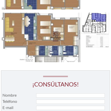
¡CONSÚLTANOS!
Nombre
Teléfono
E-mail