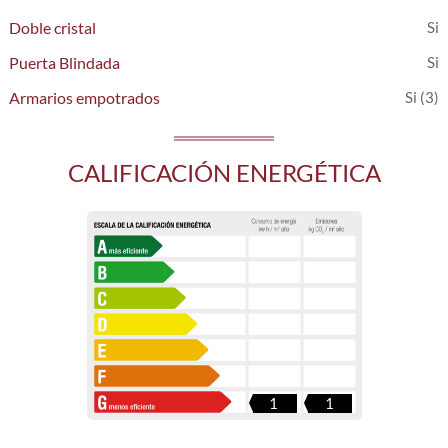
Doble cristal
Puerta Blindada
Armarios empotrados
(3)
CALIFICACIÓN ENERGÉTICA
1
1