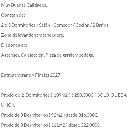
Muy Buenas Calidades.
Constan de:
2 o 3 Dormitorios / Salón - Comedor / Cocina / 2 Baños
Zona de lavandería y tendedero.
Disponen de:
Ascensor, Calefacción, Plaza de garaje y bodega.
Entrega verano y Finales 2027.
Precio de 2 Dormitorios ( 109m2 ) : 280.000€ ( SOLO QUEDA
UNO ).
Precio de 3 Dormitorios ( 92m2 ) desde 316.000€.
Precio de 3 Dormitorios ( 111m2 ) desde 322.000€.