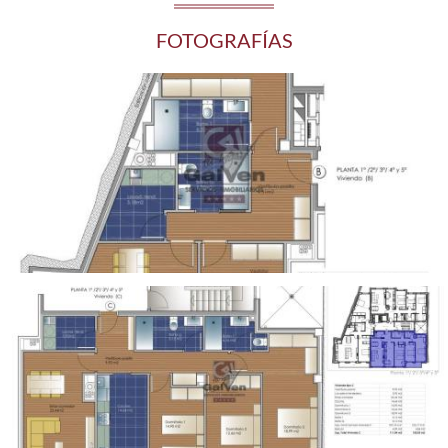
FOTOGRAFÍAS