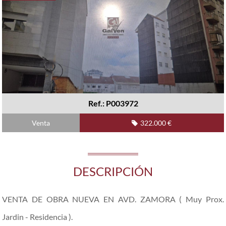
Ref.: P003972
Venta
322.000 €
DESCRIPCIÓN
VENTA DE OBRA NUEVA EN AVD. ZAMORA ( Muy Prox.
Jardin - Residencia ).