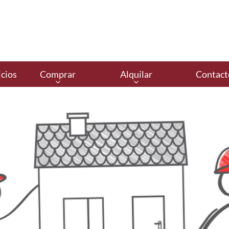
cios
Comprar
Alquilar
Contact