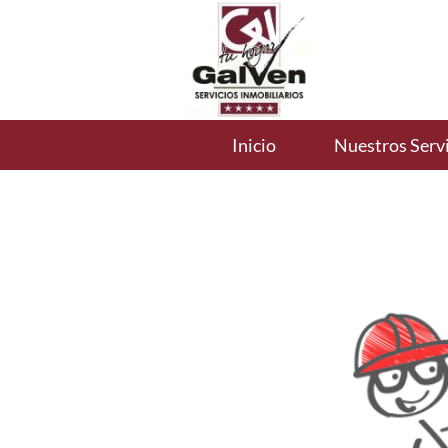
Inicio
Nuestros Servi