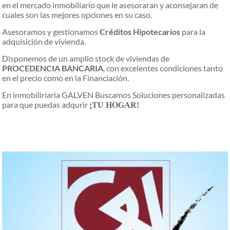
en el mercado inmobiliario que le asesoraran y aconsejaran de
cuales son las mejores opciones en su caso.
Asesoramos y gestionamos
Créditos Hipotecarios
para la
adquisición de vivienda.
Disponemos de un amplio stock de viviendas de
PROCEDENCIA BANCARIA
, con excelentes condiciones tanto
en el precio como en la Financiación.
En inmobiliriaria GALVEN Buscamos Soluciones personalizadas
para que puedas adqurir
¡TU HOGAR!